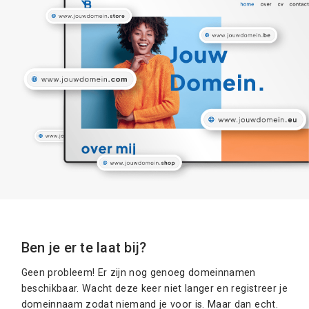
Ben je er te laat bij?
Geen probleem! Er zijn nog genoeg domeinnamen
beschikbaar. Wacht deze keer niet langer en registreer je
domeinnaam zodat niemand je voor is. Maar dan echt.