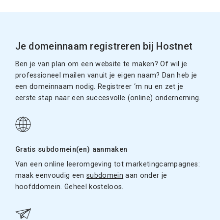
Je domeinnaam registreren bij Hostnet
Ben je van plan om een website te maken? Of wil je
professioneel mailen vanuit je eigen naam? Dan heb je
een domeinnaam nodig. Registreer ‘m nu en zet je
eerste stap naar een succesvolle (online) onderneming.
Gratis subdomein(en) aanmaken
Van een online leeromgeving tot marketingcampagnes:
maak eenvoudig een
subdomein
aan onder je
hoofddomein. Geheel kosteloos.