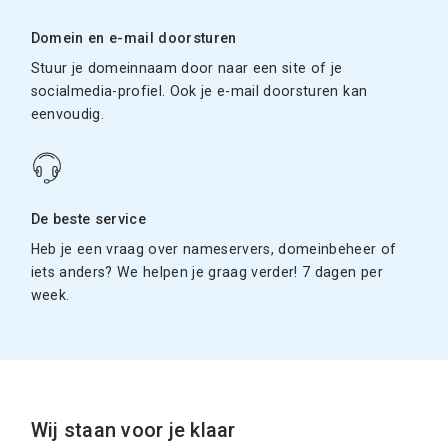
Domein en e-mail doorsturen
Stuur je domeinnaam door naar een site of je
socialmedia-profiel. Ook je e-mail doorsturen kan
eenvoudig.
De beste service
Heb je een vraag over nameservers, domeinbeheer of
iets anders? We helpen je graag verder! 7 dagen per
week.
Wij staan voor je klaar