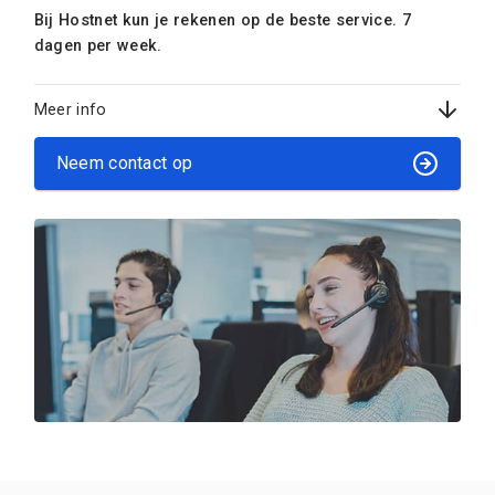
Bij Hostnet kun je rekenen op de beste service. 7
dagen per week.
Meer info
Neem contact op